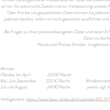
wir nur für statistische Zwecke und zur Verbesserung unseres A
Über Ihre bei uns gespeicherten Daten können Sie jederzeit
jederzeit löschen, sofern wir nicht gesetzlich verpflichtet 
Bei Fragen zu Ihren personenbezogenen Daten und deren Er
Daten zu lösche
Nicole und Thomas Knödler, Langhansstr. 
Monate
Oktober bis April 200€/Nacht
Mai, Juni,September 220 €/Nacht. Mindestmietdauer 
Juli und August 240€/Nacht jeweils zzgl .Kurtaxe i
Verfügbarkeit:
https://www.fewo-direkt.de/p/calendar/651.5